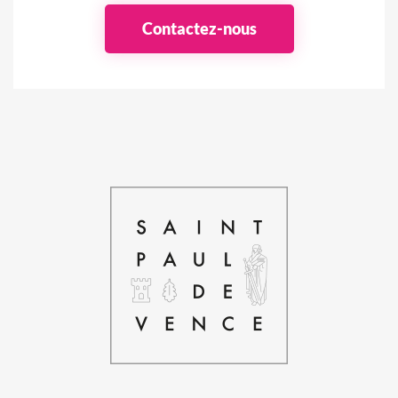
Contactez-nous