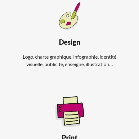
Design
Logo, charte graphique, infographie, identité
visuelle, publicité, enseigne, illustration…
Print