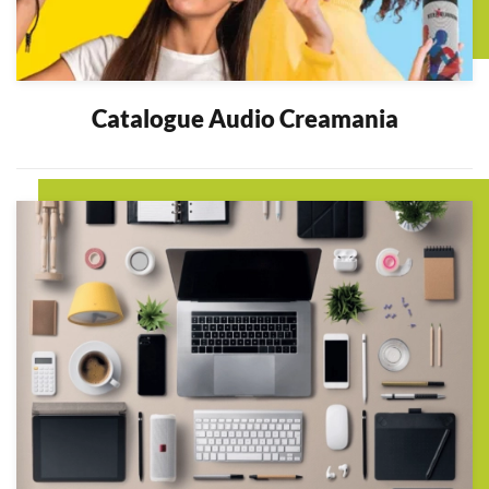
Catalogue Audio Creamania