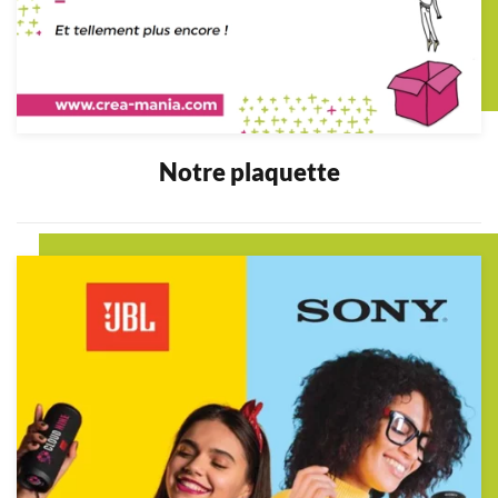
Notre plaquette