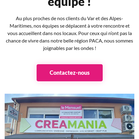
équipe !
Au plus proches de nos clients du Var et des Alpes-
Maritimes, nos équipes se déplacent à votre rencontre et
vous accueillent dans nos locaux. Pour ceux qui n’ont pas la
chance de vivre dans notre belle région PACA, nous sommes
joignables par les ondes !
Contactez-nous