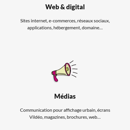
Web & digital
Sites internet, e-commerces, réseaux sociaux,
applications, hébergement, domaine…
Médias
Communication pour affichage urbain, écrans
Vildéo, magazines, brochures, web…