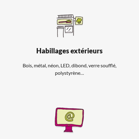
Habillages extérieurs
Bois, métal, néon, LED, dibond, verre soufflé,
polystyrène…