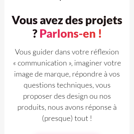
Vous avez des projets
?
Parlons-en !
Vous guider dans votre réflexion
« communication », imaginer votre
image de marque, répondre à vos
questions techniques, vous
proposer des design ou nos
produits, nous avons réponse à
(presque) tout !