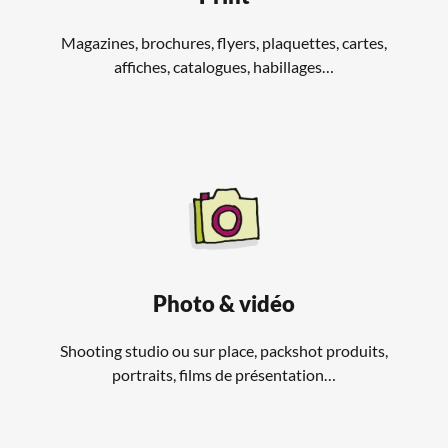
Magazines, brochures, flyers, plaquettes, cartes,
affiches, catalogues, habillages…
Photo & vidéo
Shooting studio ou sur place, packshot produits,
portraits, films de présentation…