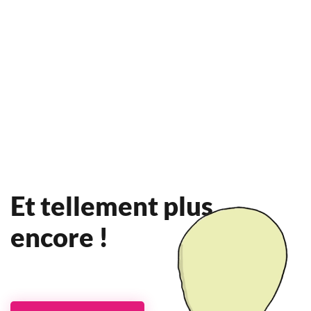
Et tellement plus
encore !