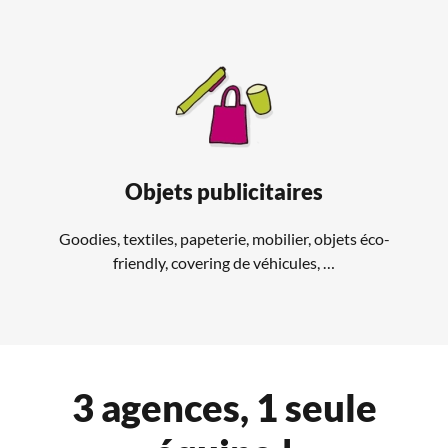
Objets publicitaires
Goodies, textiles, papeterie, mobilier, objets éco-
friendly, covering de véhicules, …
3 agences, 1 seule