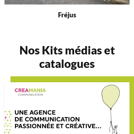
Fréjus
Nos Kits médias et
catalogues