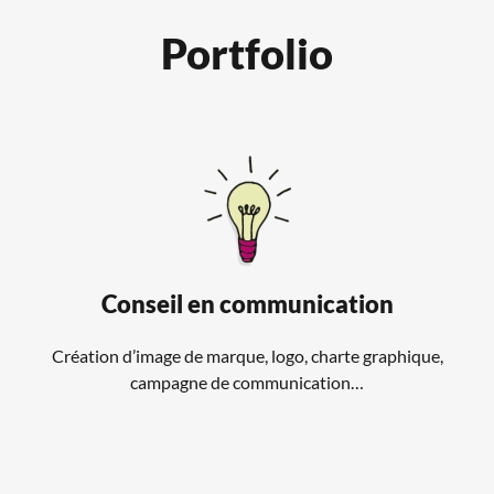
Portfolio
Conseil en communication
Création d’image de marque, logo, charte graphique,
campagne de communication…