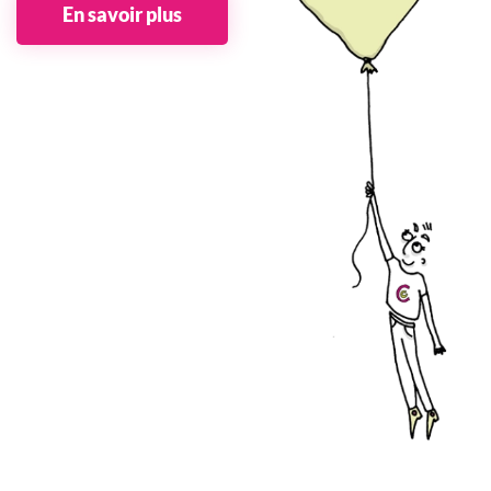
En savoir plus