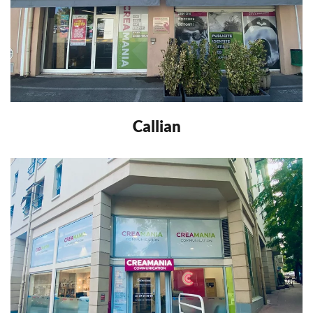
Callian