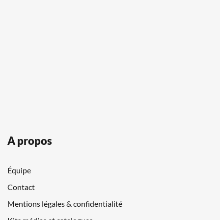
A propos
Équipe
Contact
Mentions légales & confidentialité