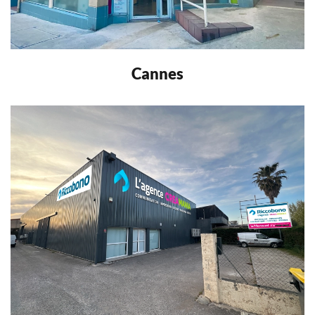
Cannes