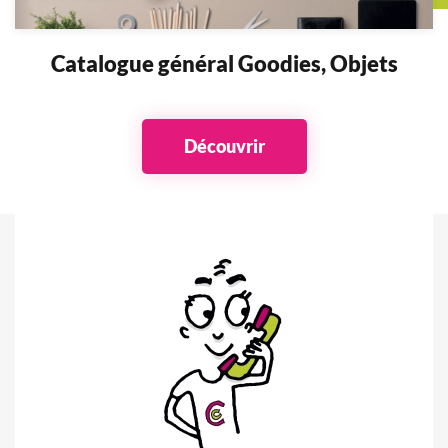
Catalogue général Goodies, Objets
Découvrir