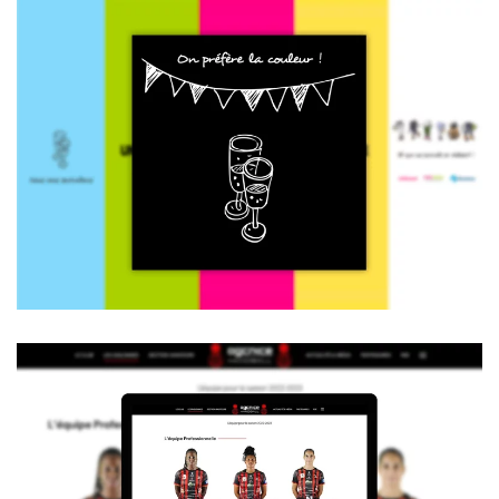
Voir la vidéo