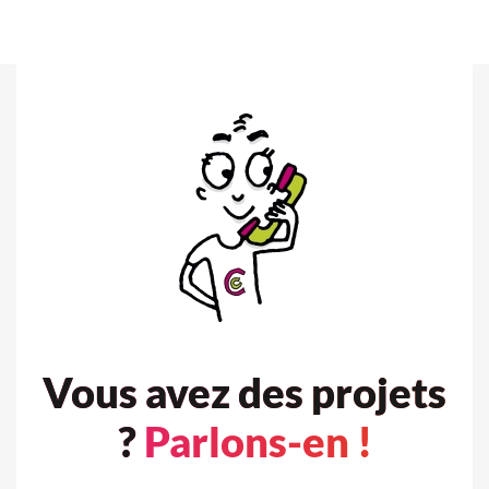
Vous avez des projets
?
Parlons-en !