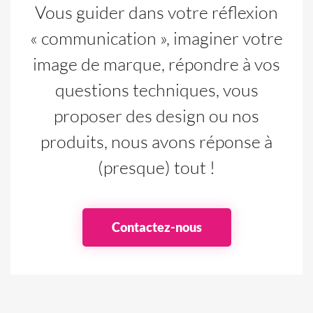
Vous guider dans votre réflexion
« communication », imaginer votre
image de marque, répondre à vos
questions techniques, vous
proposer des design ou nos
produits, nous avons réponse à
(presque) tout !
Contactez-nous