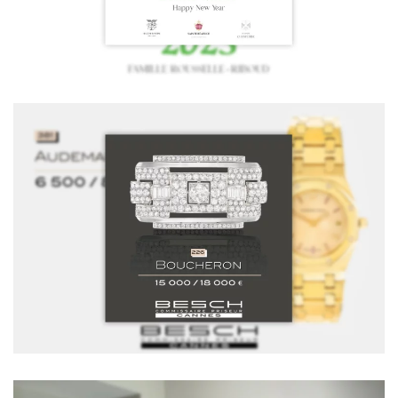
Voir la vidéo