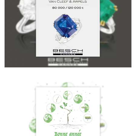
Voir la vidéo
Voir la vidéo