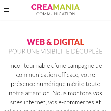
Skip to main content
WEB & DIGITAL
POUR UNE VISIBILITÉ DÉCUPLÉE
Incontournable d’une campagne de
communication efficace, votre
présence numérique mérite toute
notre attention. Nous montons vos
sites internet, vos e-commerces et