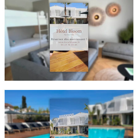
Voir la vidéo