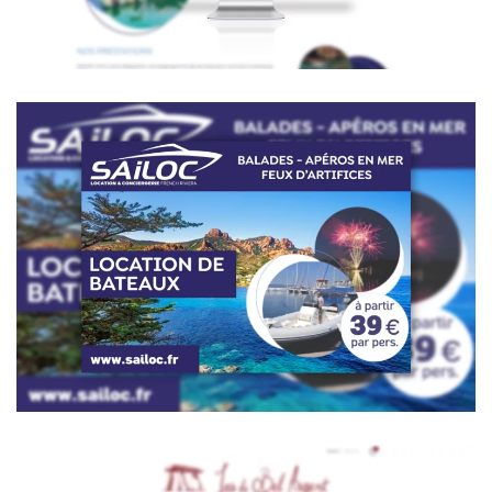
Voir la vidéo