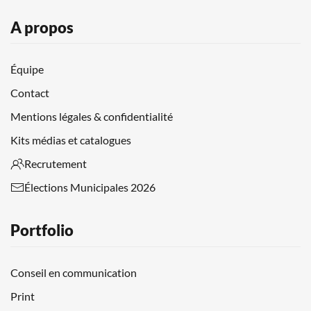
A propos
Équipe
Contact
Mentions légales & confidentialité
Kits médias et catalogues
Recrutement
Élections Municipales 2026
Portfolio
Conseil en communication
Print