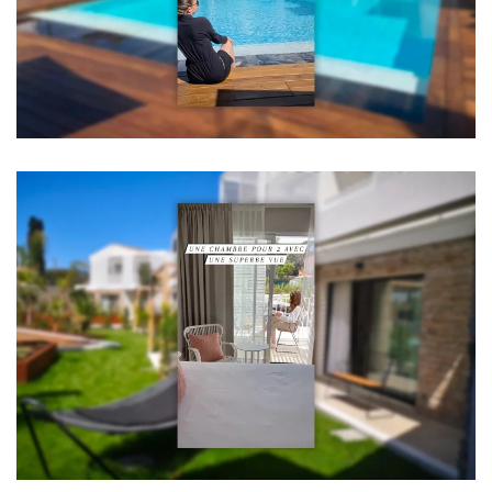
Voir la vidéo
Voir la vidéo