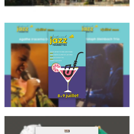
Voir la vidéo