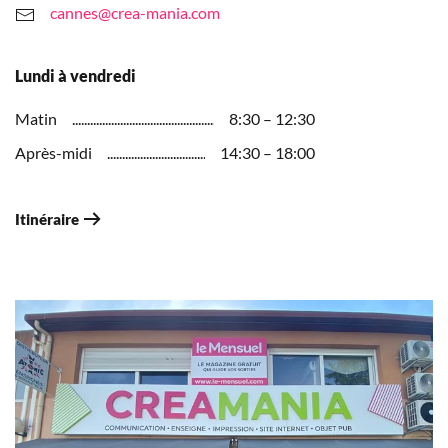
cannes@crea-mania.com
Lundi à vendredi
Matin
8:30 – 12:30
Après-midi
14:30 – 18:00
Itinéraire