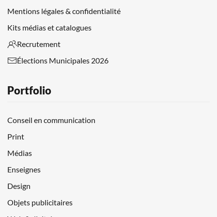
Mentions légales & confidentialité
Kits médias et catalogues
Recrutement
Élections Municipales 2026
Portfolio
Conseil en communication
Print
Médias
Enseignes
Design
Objets publicitaires