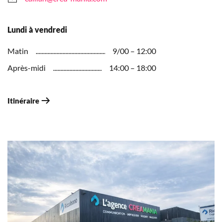
Lundi à vendredi
Matin
9/00 – 12:00
Après-midi
14:00 – 18:00
Itinéraire