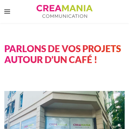
Skip to main content
PARLONS
DE VOS PROJETS
AUTOUR D’UN CAFÉ !