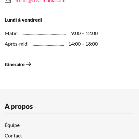
frejus@crea-mania.com
Lundi à vendredi
Matin
9:00 – 12:00
Après-midi
14:00 – 18:00
Itinéraire
A propos
Équipe
Contact