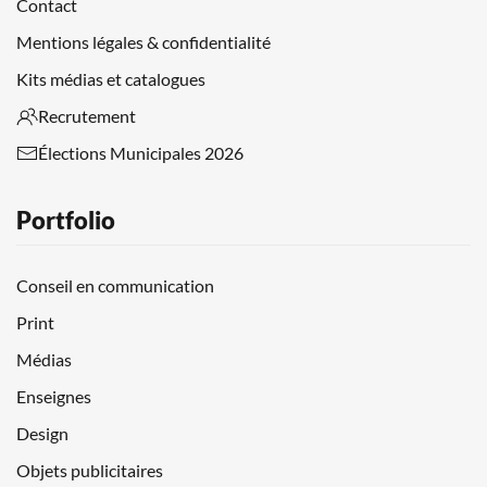
Contact
Mentions légales & confidentialité
Kits médias et catalogues
Recrutement
Élections Municipales 2026
Portfolio
Conseil en communication
Print
Médias
Enseignes
Design
Objets publicitaires