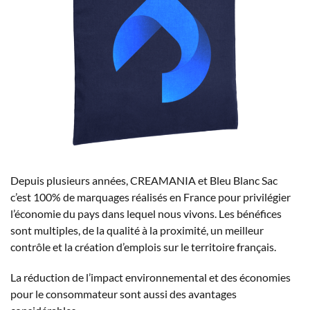
Depuis plusieurs années, CREAMANIA et Bleu Blanc Sac
c’est 100% de marquages réalisés en France pour privilégier
l’économie du pays dans lequel nous vivons. Les bénéfices
sont multiples, de la qualité à la proximité, un meilleur
contrôle et la création d’emplois sur le territoire français.
La réduction de l’impact environnemental et des économies
pour le consommateur sont aussi des avantages