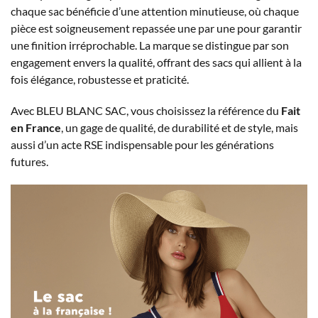
chaque sac bénéficie d’une attention minutieuse, où chaque
pièce est soigneusement repassée une par une pour garantir
une finition irréprochable. La marque se distingue par son
engagement envers la qualité, offrant des sacs qui allient à la
fois élégance, robustesse et praticité.
Avec BLEU BLANC SAC, vous choisissez la référence du
Fait
en France
, un gage de qualité, de durabilité et de style, mais
aussi d’un acte RSE indispensable pour les générations
futures.