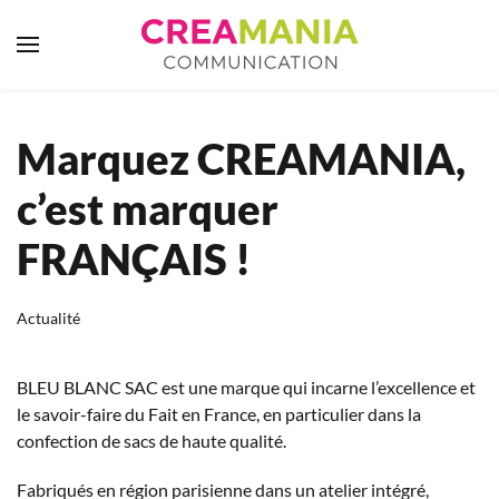
Skip to main content
Marquez CREAMANIA,
c’est marquer
FRANÇAIS !
Actualité
BLEU BLANC SAC est une marque qui incarne l’excellence et
le savoir-faire du Fait en France, en particulier dans la
confection de sacs de haute qualité.
Fabriqués en région parisienne dans un atelier intégré,