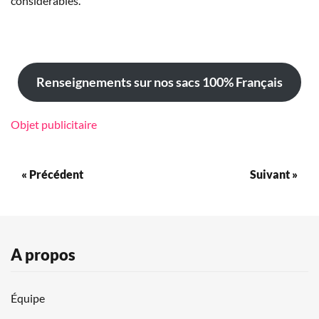
considérables.
Renseignements sur nos sacs 100% Français
Objet publicitaire
« Précédent
Suivant »
A propos
Équipe