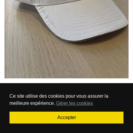
Ce site utilise des cookies pour vous assurer la
meilleure expérience.
Gérer les cookies
Accepter